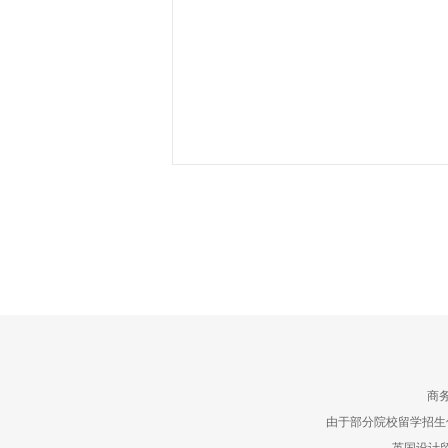
商务合作
由于部分院校留学招生信