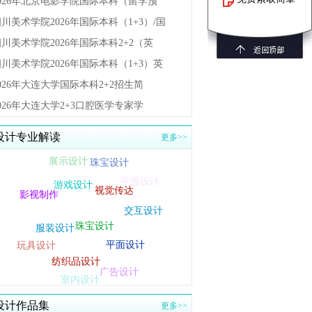
2026年北京电影学院国际本科（留学预
川美术学院2026年国际本科（1+3）/国
川美术学院2026年国际本科2+2（英
川美术学院2026年国际本科（1+3）英
026年大连大学国际本科2+2招生简
026年大连大学2+3口腔医学专家学
设计专业解读
更多>>
展示设计
珠宝设计
游戏设计
视觉传达
影视制作
交互设计
珠宝设计
服装设计
平面设计
多媒体设计
玩具设计
纺织品设计
广告设计
室内设计
设计作品集
更多>>