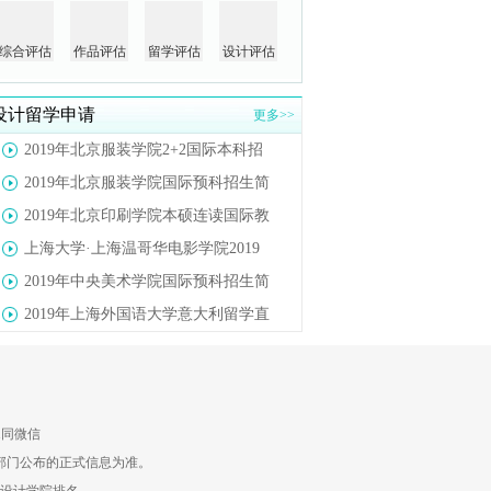
综合评估
作品评估
留学评估
设计评估
设计留学申请
更多>>
2019年北京服装学院2+2国际本科招
2019年北京服装学院国际预科招生简
2019年北京印刷学院本硕连读国际教
上海大学·上海温哥华电影学院2019
2019年中央美术学院国际预科招生简
2019年上海外国语大学意大利留学直
91同微信
部门公布的正式信息为准。