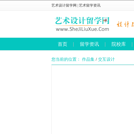
艺术设计留学网
|
艺术留学资讯
首页
留学资讯
院校库
您当前的位置：
作品集
/
交互设计