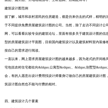
建筑设计图范例
据了解，城市和农村居民的住房建造，都是仿来仿去的式样，精明的
于不同提供免费房屋建筑设计图的公司。当然，除了走访不同设计公
网，可以看看比较专业的建筑论坛，里面有很多关于建筑设计图的信
型的房屋建筑设计平面图，目前国内建筑设计以及建筑材料室内装修
按自己的需求进行阅读。
一直以来，网上需求房屋建筑设计图的越来越多，因为老式的开间格
宅包括农村住宅都在向&ldquo;公寓型&rdquo;、&ldquo;别墅型&r
会，有的人愿意出设计费用找设计师量身订做自己的房屋建筑设计图
筑设计图自然也不能与付费的相对。
四、建筑设计几个要素