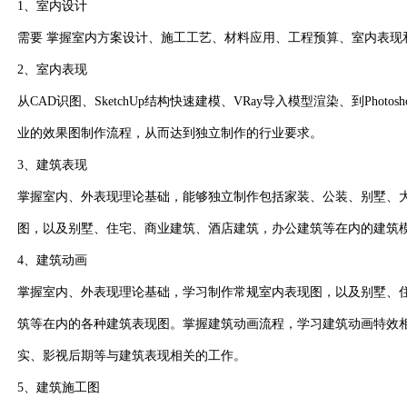
1、室内设计
需要 掌握室内方案设计、施工工艺、材料应用、工程预算、室内表现
2、室内表现
从CAD识图、SketchUp结构快速建模、VRay导入模型渲染、到Phot
业的效果图制作流程，从而达到独立制作的行业要求。
3、建筑表现
掌握室内、外表现理论基础，能够独立制作包括家装、公装、别墅、
图，以及别墅、住宅、商业建筑、酒店建筑，办公建筑等在内的建筑
4、建筑动画
掌握室内、外表现理论基础，学习制作常规室内表现图，以及别墅、
筑等在内的各种建筑表现图。掌握建筑动画流程，学习建筑动画特效
实、影视后期等与建筑表现相关的工作。
5、建筑施工图