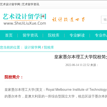
艺术设计留学网
|
艺术留学资讯
首页
留学资讯
院校库
专业解读
专业作
您当前的位置：
设计留学网
/
院校库
皇家墨尔本理工大学院校简
2022-06-14 11:22:52 来源：
院校简介：
皇家墨尔本理工大学(英文：Royal Melbourne Institute of Technolo
的墨尔本市，是澳大利亚的一所综合型国立大学，校总区设于墨尔本