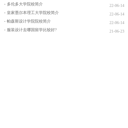
多伦多大学院校简介
22-06-14
皇家墨尔本理工大学院校简介
22-06-14
帕森斯设计学院院校简介
22-06-14
服装设计去哪国留学比较好?
21-06-23