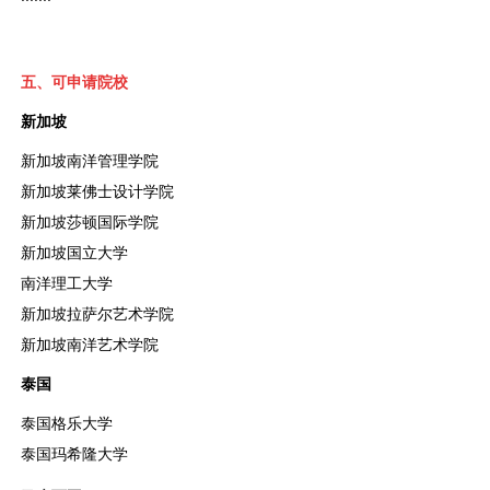
五、可申请院校
新加坡
新加坡南洋管理学院
新加坡莱佛士设计学院
新加坡莎顿国际学院
新加坡国立大学
南洋理工大学
新加坡拉萨尔艺术学院
新加坡南洋艺术学院
泰国
泰国格乐大学
泰国玛希隆大学