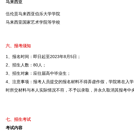
马来西亚
伍伦贡马来西亚伯乐大学学院
马来西亚国家艺术学院等学校
六、报考须知
1、报名时间：
即日起至2023年8月5日；
2、招生人数：
80人；
3、招生对象：
应往届高中毕业生；
4、注意事项：报考人员提交的报名材料不得弄虚作假，学院将在入
时所交材料与本人实际情况不符，不予以录取，并永久取消其报考中
七、招生考试
考试内容