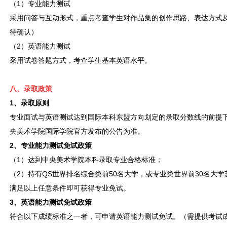
（1）专业能力测试
采用问答与互动形式，重点考查学生对作品集的创作思路、表达方式
待确认）
（2）英语能力测试
采用试卷答题方式，考查学生基本英语水平。
八、录取政策
1、录取原则
专业面试与英语测试达到国际本科东盟方向划定的录取分数线的前提
央美术学院国际学院官方发布的公告为准。
2、专业能力测试免试政策
（1）达到中央美术学院本科录取专业合格标准；
（2）持有QS世界排名综合类前50名大学，或专业类世界前30名大
满足以上任意条件即可获得专业免试。
3、英语能力测试免试政策
符合以下成绩标准之一者，可申请英语能力测试免试。（需提供考试