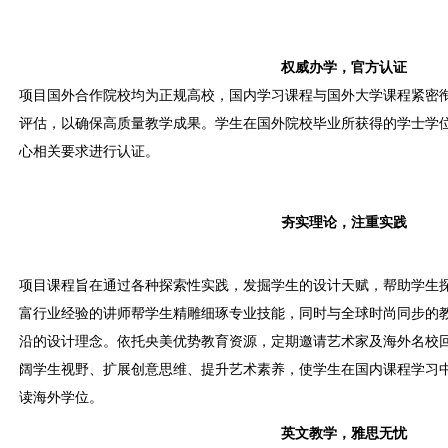
权威办学，官方认证
项目国外合作院校均为正规高校，国内学习课程与国外大学课程紧密
评估，以确保高质量教学成果。学生在国外院校毕业所获得的学士学
心相关要求进行认证。
夯实理论，注重实践
项目课程旨在通过各种探索性实践，发掘学生的设计天赋，帮助学生
富行业经验的讲师帮学生精雕细琢专业技能，同时与全球时尚同步的
沿的设计理念。依托央美优势教育资源，定期邀请艺术家及海外名校
阔学生视野、扩展创意思维、提升艺术素养，使学生在国内课程学习
读海外学位。
英文教学，雅思无忧