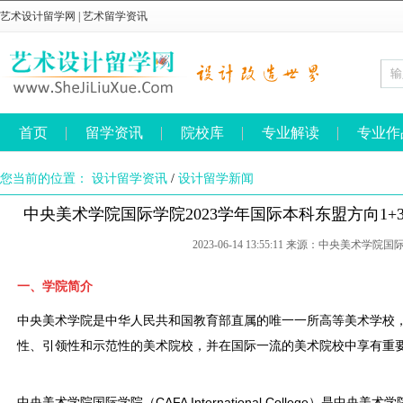
艺术设计留学网
|
艺术留学资讯
首页
留学资讯
院校库
专业解读
专业作
您当前的位置：
设计留学资讯
/
设计留学新闻
中央美术学院国际学院2023学年国际本科东盟方向1+3
2023-06-14 13:55:11 来源：中央美术学院
一、学院简介
中央美术学院是中华人民共和国教育部直属的唯一一所高等美术学校
性、引领性和示范性的美术院校，并在国际一流的美术院校中享有重
中央美术学院国际学院（CAFA International College）是