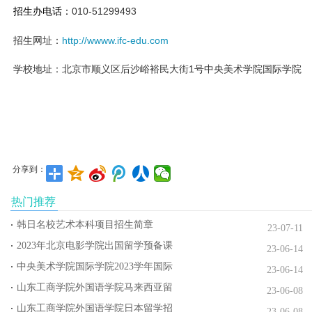
招生办电话：
010-51299493
招生网址：
http://w
www.ifc-edu.com
学校地址：
北京市顺义区后沙峪裕民大街1号中央美术学院国际学院
分享到：
热门推荐
韩日名校艺术本科项目招生简章
23-07-11
2023年北京电影学院出国留学预备课
23-06-14
中央美术学院国际学院2023学年国际
23-06-14
山东工商学院外国语学院马来西亚留
23-06-08
山东工商学院外国语学院日本留学招
23-06-08