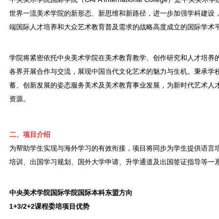
世界一流美术学院的新形态、新思维和新路径，进一步加强学科建设
端国际人才培养和大众艺术教育普及需求的战略高度成立的国际学术
学院将紧密依托中央美术学院在美术教育教学、创作研究和人才培养
各界开展合作与交流，展现中国当代文化艺术的魅力与生机。秉承学
蓄、创新发展的姿态服务美术及美术教育事业发展，为新时代艺术人
资源。
二、项目介绍
为帮助学生实现与海外学习的有效衔接，项目将同步为学生提供语言
培训、出国学习规划、国外大学申请、升学通道及出国签证指导等一
中央美术学院国际学院国际本科东盟方向
1+3/2+2课程委培项目优势