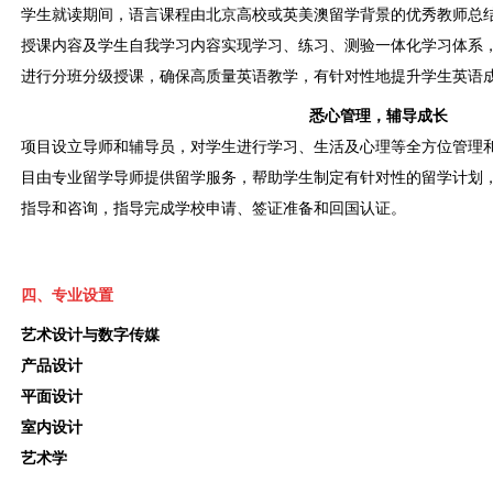
学生就读期间，语言课程由北京高校或英美澳留学背景的优秀教师总
授课内容及学生自我学习内容实现学习、练习、测验一体化学习体系
进行分班分级授课，确保高质量英语教学，有针对性地提升学生英语成
悉心管理，辅导成长
项目设立导师和辅导员，对学生进行学习、生活及心理等全方位管理
目由专业留学导师提供留学服务，帮助学生制定有针对性的留学计划
指导和咨询，指导完成学校申请、签证准备和回国认证。
四、专业设置
艺术设计与数字传媒
产品设计
平面设计
室内设计
艺术学
.......