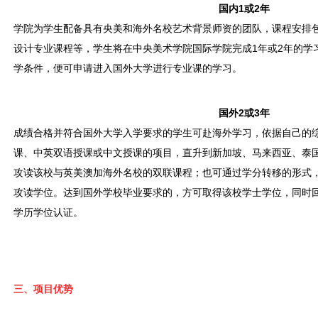
国内1或2年
学院为学生配备具有央美和海外名校艺术背景师资的团队，课程安排
设计专业课程等，学生将在中央美术学院国际学院完成1年或2年的学
学条件，便可申请进入国外大学进行专业课的学习。
国外2或3年
成绩合格并符合国外大学入学要求的学生可赴海外学习，依据自己的
课、中英双语授课或中文授课的项目，直升到新加坡、马来西亚、泰
攻读该校与英美澳加海外名校的双联课程；也可通过学分转移的形式
攻读学位。达到国外学校毕业要求的，方可取得该校学士学位，同时
学历学位认证。
三、项目优势