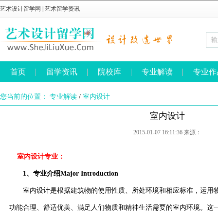
艺术设计留学网
|
艺术留学资讯
首页
留学资讯
院校库
专业解读
专业作
您当前的位置：
专业解读
/
室内设计
室内设计
2015-01-07 16:11:36 来源：
室内设计专业：
1、专业介绍Major Introduction
室内设计是根据建筑物的使用性质、所处环境和相应标准，运用物
功能合理、舒适优美、满足人们物质和精神生活需要的室内环境。这