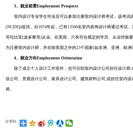
3、就业前景Employment Prospects
室内设计专业学生毕业后可以参加注册室内设计师考试，该考试由
(NCIDQ)提供。自1974年起，已有13500名室内装饰设计师通过考
哥伦比亚(波多黎哥)从业。在美国，只有符合规定的学历、从业经验
为注册室内设计师，并在除美国之外的23个国家(如非洲、亚洲、欧洲
4、就业方向Employment Orientation
除了成立个人设计工作室外，也可任职室内设计公司担任设计师;
设公司、景观设计公司、家具设计公司、建筑材料公司;或担任室内设
师。
分享到：