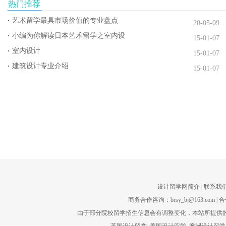
热门推荐
艺术留学最具市场价值的专业盘点
20-05-09
小编为你解读日本艺术留学之室内设
15-01-07
室内设计
15-01-07
建筑设计专业介绍
15-01-07
设计留学网简介
| 联系我们
商务合作咨询：brsy_bj@163.com | 合
由于部分院校留学招生信息会有调整变化，本站所提供的