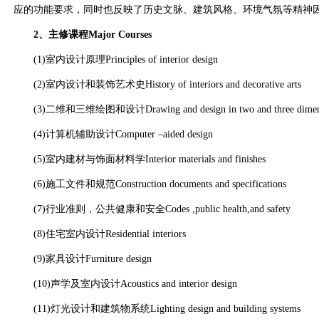
应的功能要求，同时也反映了历史文脉、建筑风格、环境气氛等精神
2、主修课程Major Courses
(1)室内设计原理Principles of interior design
(2)室内设计和装饰艺术史History of interiors and decorative arts
(3)二维和三维绘图和设计Drawing and design in two and three dimen
(4)计算机辅助设计Computer –aided design
(5)室内建材与饰面材料学Interior materials and finishes
(6)施工文件和规范Construction documents and specifications
(7)行业准则，公共健康和安全Codes ,public health,and safety
(8)住宅室内设计Residential interiors
(9)家具设计Furniture design
(10)声学及室内设计Acoustics and interior design
(11)灯光设计和建筑物系统Lighting design and building systems