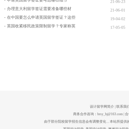
申请美国留学签证要考虑哪些细节
21-06-23
办理意大利留学签证需要准备哪些材
21-06-01
在中国要怎么申请英国留学签证？这些
19-04-02
英国收紧移民政策限制留学？专家称英
17-05-05
设计留学网简介
| 联系我们
商务合作咨询：brsy_bj@163.com | 合
由于部分院校留学招生信息会有调整变化，本站所提供的