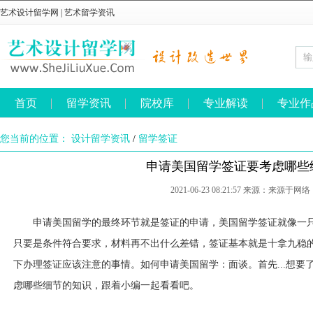
艺术设计留学网
|
艺术留学资讯
首页
留学资讯
院校库
专业解读
专业作
您当前的位置：
设计留学资讯
/
留学签证
申请美国留学签证要考虑哪些
2021-06-23 08:21:57 来源：来源于网络
申请美国留学的最终环节就是签证的申请，美国留学签证就像一
只要是条件符合要求，材料再不出什么差错，签证基本就是十拿九稳
下办理签证应该注意的事情。如何申请美国留学：面谈。首先...想要
虑哪些细节的知识，跟着小编一起看看吧。